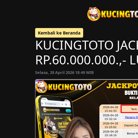
Kembali ke Beranda
KUCINGTOTO JAC
RP.60.000.000.,-
Selasa, 28 April 2026 18:49 WIB