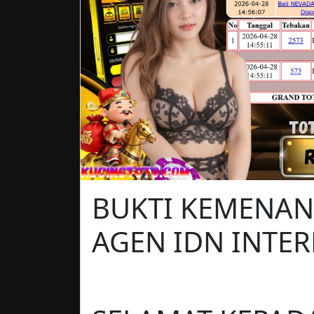
BUKTI KEMENAN
AGEN IDN INTER