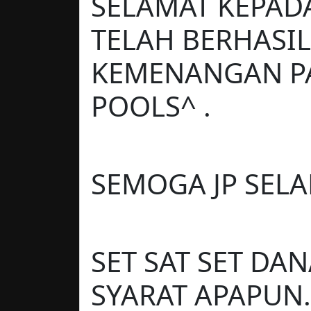
SELAMAT KEPADA
TELAH BERHASI
KEMENANGAN P
POOLS^ .
SEMOGA JP SELA
SET SAT SET DA
SYARAT APAPUN.