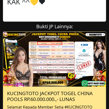
KAK ^^💛❤️
Bukti JP Lainnya:
KUCINGTOTO JACKPOT TOGEL CHINA
POOLS RP.60.000.000.,- LUNAS
Selamat Kepada Member Setia #KUCINGTOTO