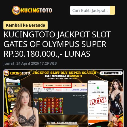
Kembali ke Beranda
KUCINGTOTO JACKPOT SLOT
GATES OF OLYMPUS SUPER
RP.30.180.000.,- LUNAS
Jumat, 24 April 2026 17:29 WIB