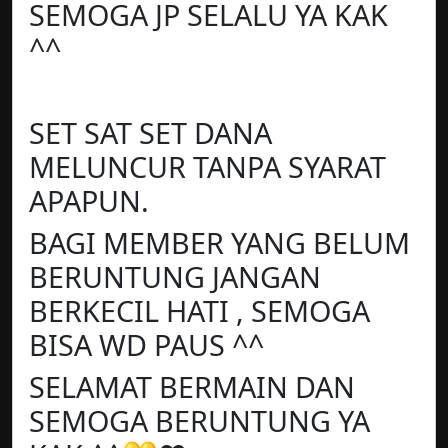
SEMOGA JP SELALU YA KAK
^^
SET SAT SET DANA
MELUNCUR TANPA SYARAT
APAPUN.
BAGI MEMBER YANG BELUM
BERUNTUNG JANGAN
BERKECIL HATI , SEMOGA
BISA WD PAUS ^^
SELAMAT BERMAIN DAN
SEMOGA BERUNTUNG YA